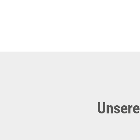
Unsere