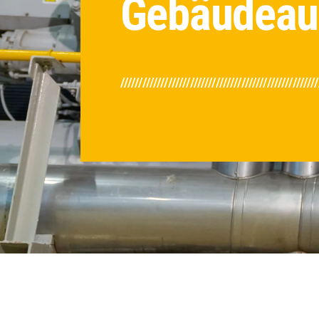
Gebäudeau
/////////////////////////////////////////////////////