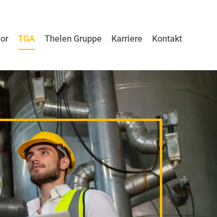
ior
TGA
Thelen Gruppe
Karriere
Kontakt