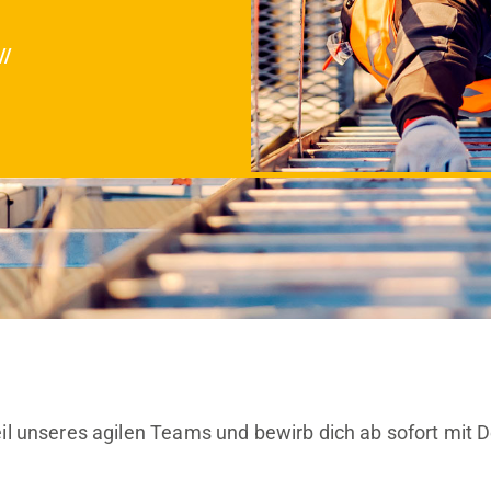
///
l unseres agilen Teams und bewirb dich ab sofort mit D