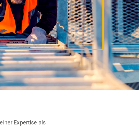
einer Expertise als