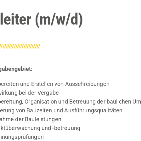
leiter (m/w/d)
/////////////////////////
gabengebiet:
ereiten und Erstellen von Ausschreibungen
irkung bei der Vergabe
bereitung, Organisation und Betreuung der baulichen 
erung von Bauzeiten und Ausführungsqualitäten
ahme der Bauleistungen
ektüberwachung und -betreuung
hnungsprüfungen