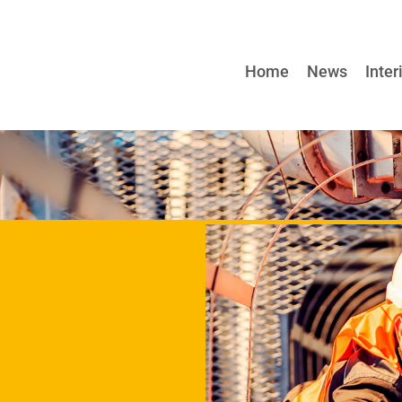
Home
News
Inter