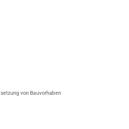
Umsetzung von Bauvorhaben