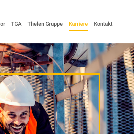
ior
TGA
Thelen Gruppe
Karriere
Kontakt